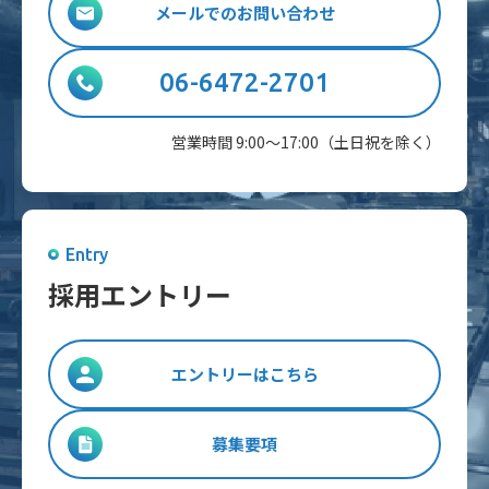
メールでのお問い合わせ
06-6472-2701
営業時間 9:00～17:00（土日祝を除く）
Entry
採用エントリー
エントリーはこちら
募集要項