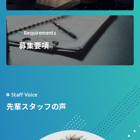
Requirements
募集要項
Staff Voice
先輩スタッフの声