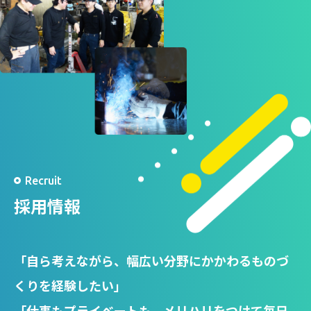
Recruit
採用情報
「自ら考えながら、幅広い分野にかかわるものづ
くりを経験したい」
「仕事もプライベートも、メリハリをつけて毎日