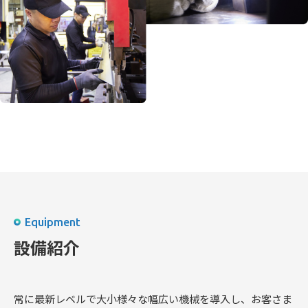
Equipment
設備紹介
常に最新レベルで大小様々な幅広い機械を導入し、お客さま