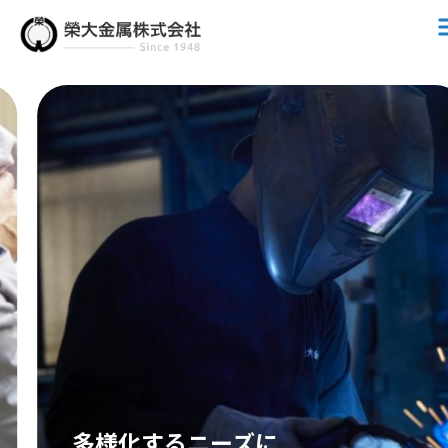
多様化するニーズに