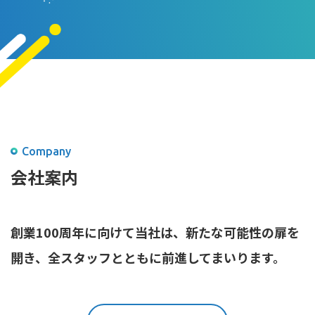
Company
会社案内
創業100周年に向けて当社は、
新たな可能性の扉を
開き、
全スタッフとともに前進してまいります。