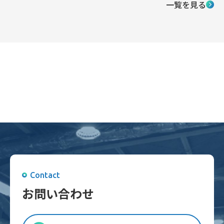
一覧を見る
Contact
お問い合わせ