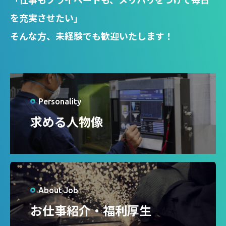
を充実させたい」
そんな方、未経験でも歓迎いたします！
Personality
求める人物像
About Job
お仕事紹介・福利厚生