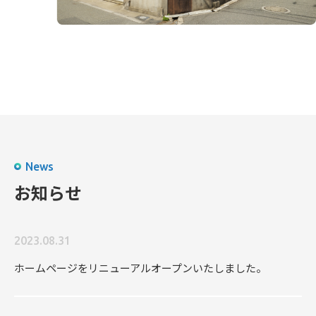
News
お知らせ
2023.08.31
ホームページをリニューアルオープンいたしました。