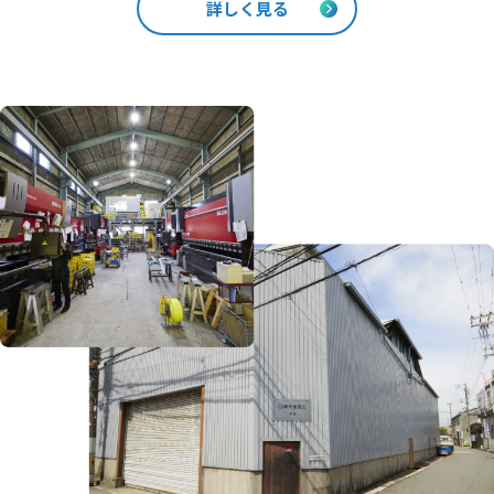
詳しく見る