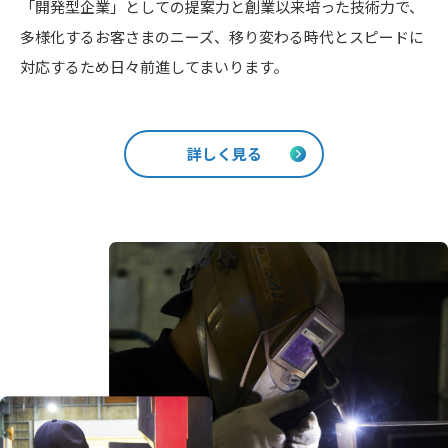
「開発型企業」としての提案力と創業以来培った技術力で、
多様化するお客さまのニーズ、移り変わる時代とスピードに
対応するため日々前進してまいります。
詳しく見る