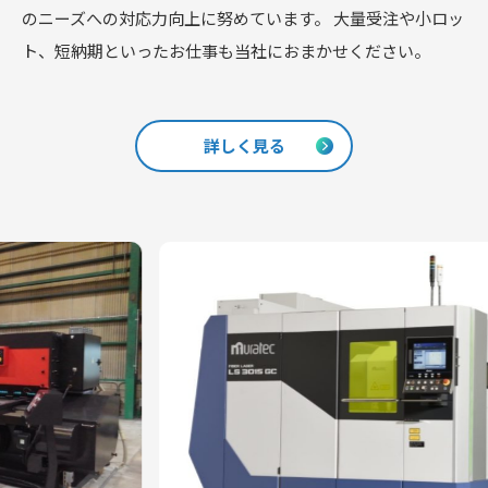
のニーズへの対応力向上に努めています。
大量受注や小ロッ
ト、短納期といったお仕事も当社におまかせください。
詳しく見る