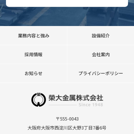
業務内容と強み
設備紹介
採用情報
会社案内
お知らせ
プライバシーポリシー
〒555-0043
大阪府大阪市西淀川区大野3丁目7番6号